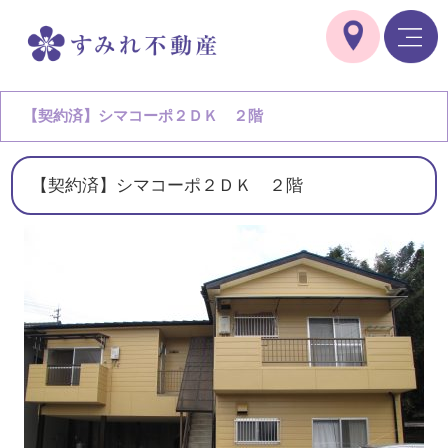
【契約済】シマコーポ２ＤＫ ２階
【契約済】シマコーポ２ＤＫ ２階