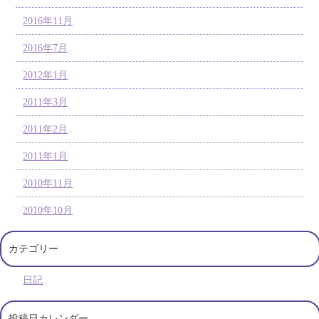
2016年11月
2016年7月
2012年1月
2011年3月
2011年2月
2011年1月
2010年11月
2010年10月
カテゴリー
日記
投稿日カレンダー