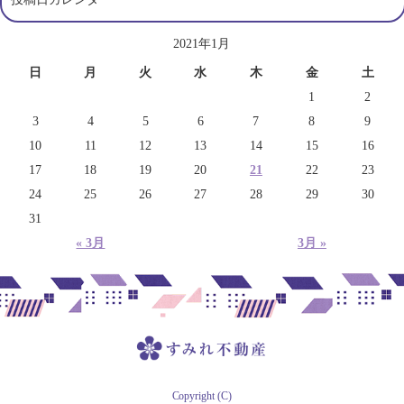
2021年1月
日
月
火
水
木
金
土
1
2
3
4
5
6
7
8
9
10
11
12
13
14
15
16
17
18
19
20
21
22
23
24
25
26
27
28
29
30
31
« 3月
3月 »
Copyright (C)