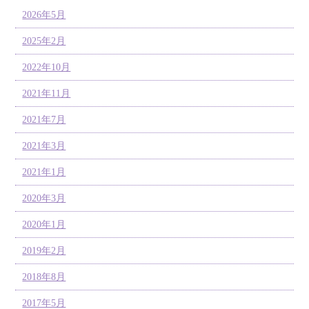
2026年5月
2025年2月
2022年10月
2021年11月
2021年7月
2021年3月
2021年1月
2020年3月
2020年1月
2019年2月
2018年8月
2017年5月