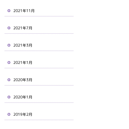
2021年11月
2021年7月
2021年3月
2021年1月
2020年3月
2020年1月
2019年2月