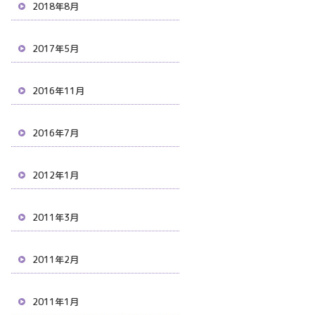
2018年8月
2017年5月
2016年11月
2016年7月
2012年1月
2011年3月
2011年2月
2011年1月