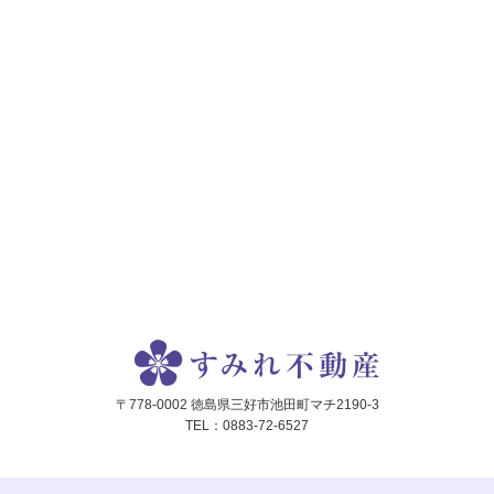
〒778-0002 徳島県三好市池田町マチ2190-3
TEL：0883-72-6527