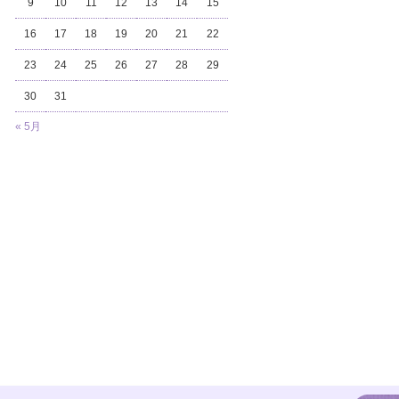
9
10
11
12
13
14
15
16
17
18
19
20
21
22
23
24
25
26
27
28
29
30
31
« 5月