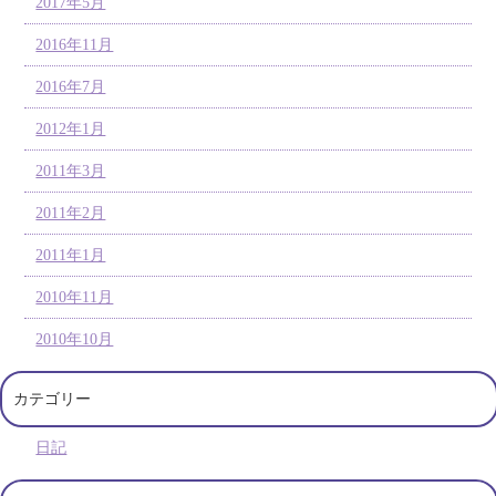
2017年5月
2016年11月
2016年7月
2012年1月
2011年3月
2011年2月
2011年1月
2010年11月
2010年10月
カテゴリー
日記