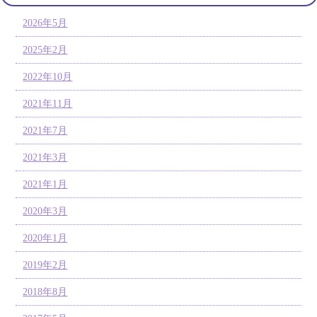
2026年5月
2025年2月
2022年10月
2021年11月
2021年7月
2021年3月
2021年1月
2020年3月
2020年1月
2019年2月
2018年8月