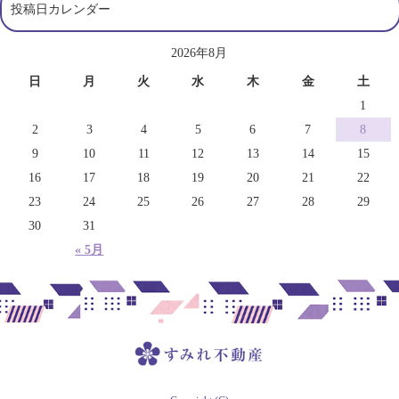
投稿日カレンダー
2026年8月
日
月
火
水
木
金
土
1
2
3
4
5
6
7
8
9
10
11
12
13
14
15
16
17
18
19
20
21
22
23
24
25
26
27
28
29
30
31
« 5月