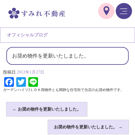
オフィシャルブログ
お奨め物件を更新いたしました。
投稿日
2012年1月27日
Facebook
Twitter
Line
ガーデンハイツ2ＬＤＫ両物件とも閑静な住宅街で当店のお奨め物件です。
←
お奨め物件を更新いたしました。
お奨め物件を更新いたしました。
→