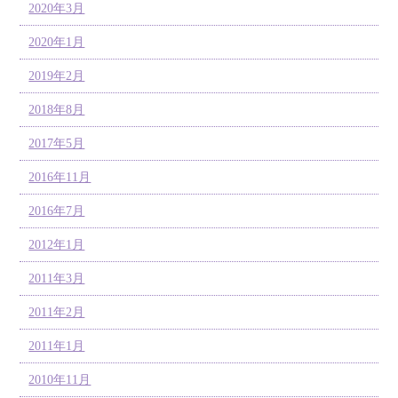
2020年3月
2020年1月
2019年2月
2018年8月
2017年5月
2016年11月
2016年7月
2012年1月
2011年3月
2011年2月
2011年1月
2010年11月