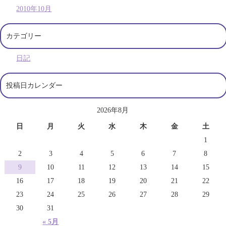
2010年10月
カテゴリー
日記
投稿日カレンダー
2026年8月
日
月
火
水
木
金
土
1
2
3
4
5
6
7
8
9
10
11
12
13
14
15
16
17
18
19
20
21
22
23
24
25
26
27
28
29
30
31
« 5月