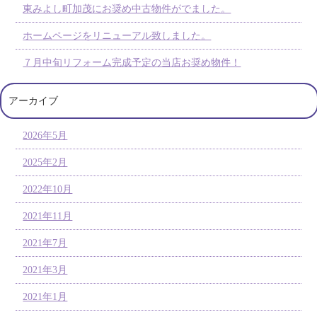
東みよし町加茂にお奨め中古物件がでました。
ホームページをリニューアル致しました。
７月中旬リフォーム完成予定の当店お奨め物件！
アーカイブ
2026年5月
2025年2月
2022年10月
2021年11月
2021年7月
2021年3月
2021年1月